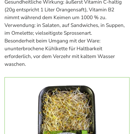
Gesundheitliche Wirkung: äußerst Vitamin C-haltig
(20g entspricht 1 Liter Orangensaft), Vitamin B2
nimmt während dem Keimen um 1000 % zu.
Verwendung: in Salaten, auf Sandwiches, in Suppen,
im Omelette; vielseitigste Sprossenart.
Besonderheit beim Umgang mit der Ware:
ununterbrochene Kühlkette für Haltbarkeit
erforderlich, vor dem Verzehr mit kaltem Wasser
waschen.